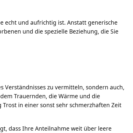
echt und aufrichtig ist. Anstatt generische
orbenen und die spezielle Beziehung, die Sie
des Verständnisses zu vermitteln, sondern auch,
s dem Trauernden, die Wärme und die
 Trost in einer sonst sehr schmerzhaften Zeit
gt, dass Ihre Anteilnahme weit über leere