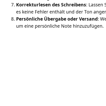
Korrekturlesen des Schreibens
: Lassen 
es keine Fehler enthält und der Ton ange
Persönliche Übergabe oder Versand
: W
um eine persönliche Note hinzuzufügen.