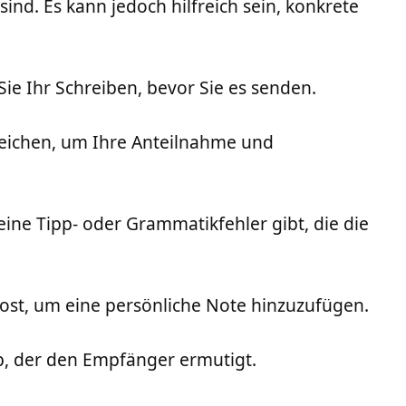
ind. Es kann jedoch hilfreich sein, konkrete
ie Ihr Schreiben, bevor Sie es senden.
usreichen, um Ihre Anteilnahme und
ine Tipp- oder Grammatikfehler gibt, die die
ost, um eine persönliche Note hinzuzufügen.
b, der den Empfänger ermutigt.