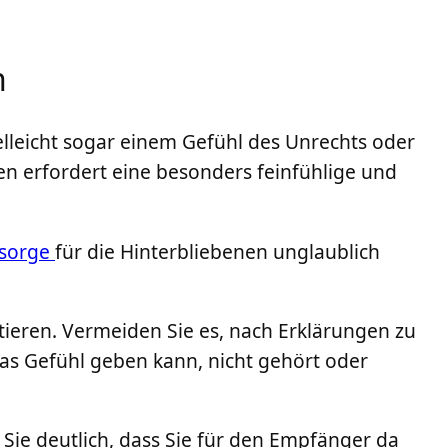
n
ielleicht sogar einem Gefühl des Unrechts oder
en erfordert eine besonders feinfühlige und
rsorge
für die Hinterbliebenen unglaublich
ktieren. Vermeiden Sie es, nach Erklärungen zu
 das Gefühl geben kann, nicht gehört oder
Sie deutlich, dass Sie für den Empfänger da