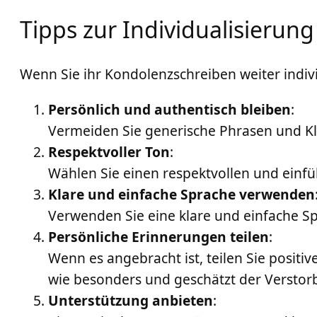
Tipps zur Individualisierun
Wenn Sie ihr Kondolenzschreiben weiter indi
Persönlich und authentisch bleiben
:
Vermeiden Sie generische Phrasen und Kl
Respektvoller Ton
:
Wählen Sie einen respektvollen und einf
Klare und einfache Sprache verwenden
Verwenden Sie eine klare und einfache Spr
Persönliche Erinnerungen teilen
:
Wenn es angebracht ist, teilen Sie posi
wie besonders und geschätzt der Verstor
Unterstützung anbieten
: