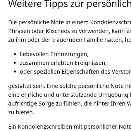
Weitere Tipps zur persönlic
Die persönliche Note in einem Kondolenzschre
Phrasen oder Klischees zu verwenden, kann ein
zu ihm oder der trauernden Familie hatten, h
liebevollen Erinnerungen,
zusammen erlebten Ereignissen,
oder speziellen Eigenschaften des Verstor
gestaltet sein. Eine solche persönliche Note h
eine ehrliche und unterstützende Umgebung f
aufrichtige Sorge zu fühlen, die hinter Ihren 
zu bieten.
Ein Kondolenzschreiben mit persönlicher Note