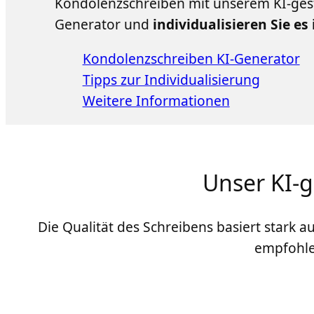
Kondolenzschreiben mit unserem KI-ges
Generator und
individualisieren Sie es
Kondolenzschreiben KI-Generator
Tipps zur Individualisierung
Weitere Informationen
Unser KI-
Die Qualität des Schreibens basiert stark 
empfohle