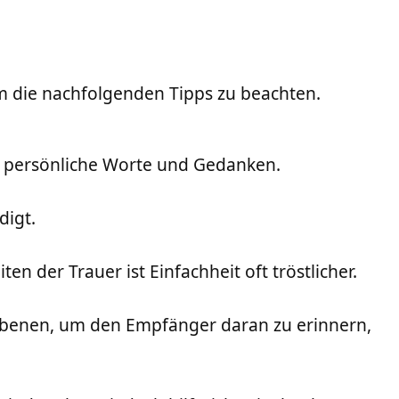
m die nachfolgenden Tipps zu beachten.
h persönliche Worte und Gedanken.
digt.
n der Trauer ist Einfachheit oft tröstlicher.
orbenen, um den Empfänger daran zu erinnern,