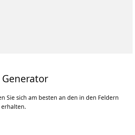
 Generator
en Sie sich am besten an den in den Feldern
erhalten.