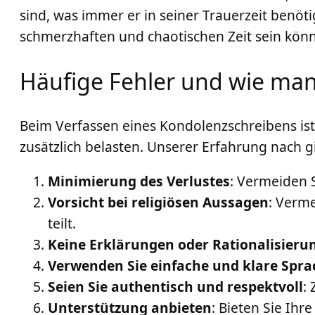
sind, was immer er in seiner Trauerzeit benöti
schmerzhaften und chaotischen Zeit sein könn
Häufige Fehler und wie man
Beim Verfassen eines Kondolenzschreibens ist 
zusätzlich belasten. Unserer Erfahrung nach g
Minimierung des Verlustes
: Vermeiden 
Vorsicht bei religiösen Aussagen
: Verme
teilt.
Keine Erklärungen oder Rationalisieru
Verwenden Sie einfache und klare Spra
Seien Sie authentisch und respektvoll
:
Unterstützung anbieten
: Bieten Sie Ihr