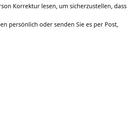
son Korrektur lesen, um sicherzustellen, dass
n persönlich oder senden Sie es per Post,