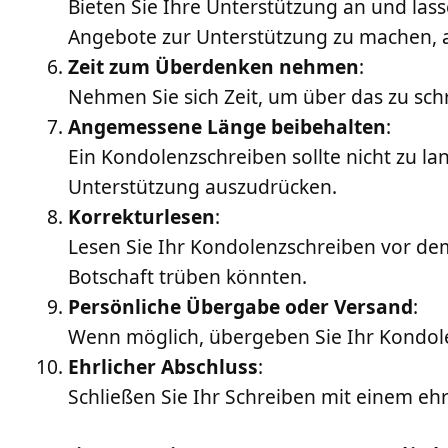
Bieten Sie Ihre Unterstützung an und lass
Angebote zur Unterstützung zu machen, a
Zeit zum Überdenken nehmen
:
Nehmen Sie sich Zeit, um über das zu sch
Angemessene Länge beibehalten
:
Ein Kondolenzschreiben sollte nicht zu la
Unterstützung auszudrücken.
Korrekturlesen
:
Lesen Sie Ihr Kondolenzschreiben vor dem
Botschaft trüben könnten.
Persönliche Übergabe oder Versand
:
Wenn möglich, übergeben Sie Ihr Kondole
Ehrlicher Abschluss
:
Schließen Sie Ihr Schreiben mit einem e