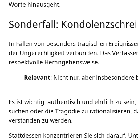
Worte hinausgeht.
Sonderfall: Kondolenzschrei
In Fällen von besonders tragischen Ereignisse
der Ungerechtigkeit verbunden. Das Verfassen
respektvolle Herangehensweise.
Relevant:
Nicht nur, aber insbesondere b
Es ist wichtig, authentisch und ehrlich zu se
suchen oder die Tragödie zu rationalisieren, 
verstanden zu werden.
Stattdessen konzentrieren Sie sich darauf, Un