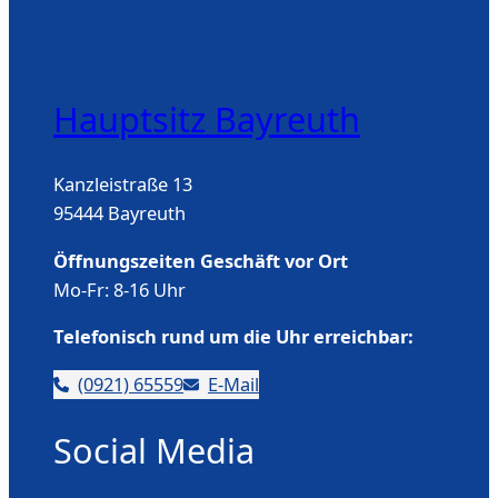
Hauptsitz Bayreuth
Kanzleistraße 13
95444 Bayreuth
Öffnungszeiten Geschäft vor Ort
Mo-Fr: 8-16 Uhr
Telefonisch rund um die Uhr erreichbar:
(0921) 65559
E-Mail
Social Media