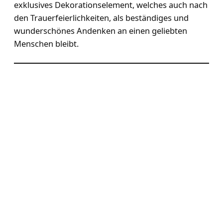
exklusives Dekorationselement, welches auch nach
den Trauerfeierlichkeiten, als beständiges und
wunderschönes Andenken an einen geliebten
Menschen bleibt.