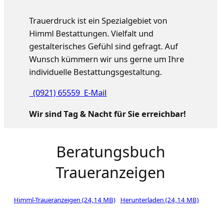
Trauerdruck ist ein Spezialgebiet von
Himml Bestattungen. Vielfalt und
gestalterisches Gefühl sind gefragt. Auf
Wunsch kümmern wir uns gerne um Ihre
individuelle Bestattungsgestaltung.
(0921) 65559
E-Mail
Wir sind Tag & Nacht für Sie erreichbar!
Beratungsbuch
Traueranzeigen
Himml-Traueranzeigen
Herunterladen