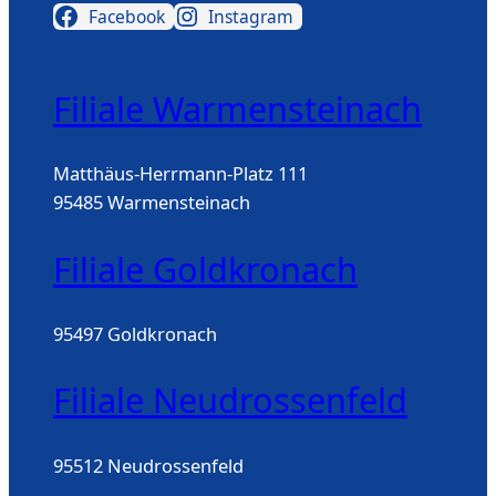
Facebook
Instagram
Filiale Warmensteinach
Matthäus-Herrmann-Platz 111
95485 Warmensteinach
Filiale Goldkronach
95497 Goldkronach
Filiale Neudrossenfeld
95512 Neudrossenfeld