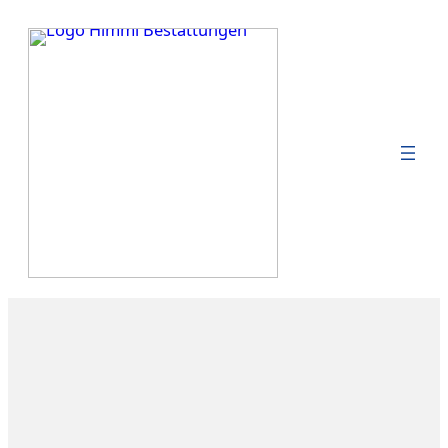
Zum Inhalt springen