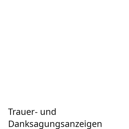
Trauer- und
Danksagungsanzeigen