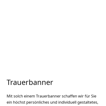
Trauerbanner
Mit solch einem Trauerbanner schaffen wir für Sie
ein höchst persönliches und individuell gestaltetes,