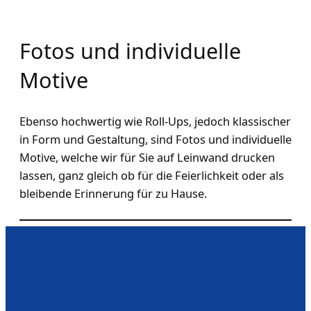
Fotos und individuelle
Motive
Ebenso hochwertig wie Roll-Ups, jedoch klassischer
in Form und Gestaltung, sind Fotos und individuelle
Motive, welche wir für Sie auf Leinwand drucken
lassen, ganz gleich ob für die Feierlichkeit oder als
bleibende Erinnerung für zu Hause.