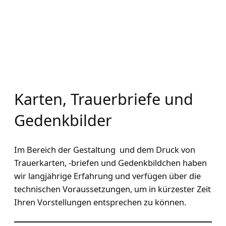
Karten, Trauerbriefe und
Gedenkbilder
Im Bereich der Gestaltung und dem Druck von
Trauerkarten, -briefen und Gedenkbildchen haben
wir langjährige Erfahrung und verfügen über die
technischen Voraussetzungen, um in kürzester Zeit
Ihren Vorstellungen entsprechen zu können.