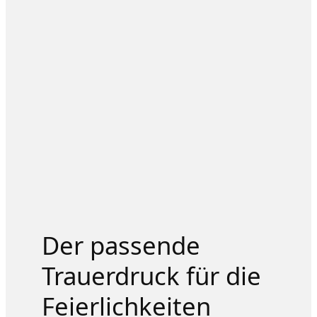
Der passende
Trauerdruck für die
Feierlichkeiten