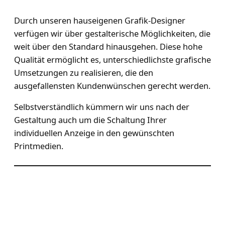
Durch unseren hauseigenen Grafik-Designer
verfügen wir über gestalterische Möglichkeiten, die
weit über den Standard hinausgehen. Diese hohe
Qualität ermöglicht es, unterschiedlichste grafische
Umsetzungen zu realisieren, die den
ausgefallensten Kundenwünschen gerecht werden.
Selbstverständlich kümmern wir uns nach der
Gestaltung auch um die Schaltung Ihrer
individuellen Anzeige in den gewünschten
Printmedien.