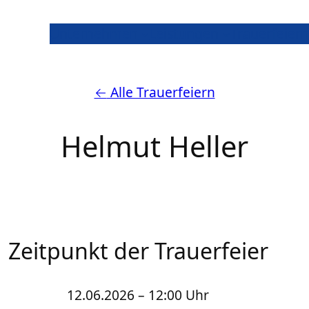
Unternehmen
Leistungen
Trauerfeiern
←
Alle Trauerfeiern
Helmut Heller
Zeitpunkt der Trauerfeier
12.06.2026 – 12:00 Uhr