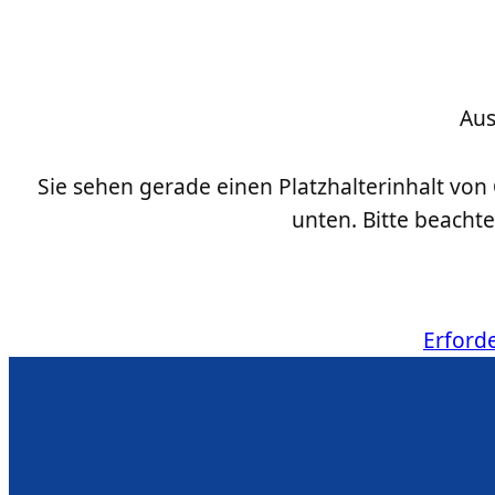
Aus
Sie sehen gerade einen Platzhalterinhalt von
unten. Bitte beacht
Erford