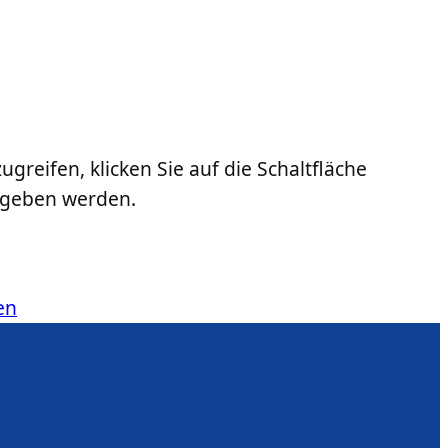
ugreifen, klicken Sie auf die Schaltfläche
gegeben werden.
en