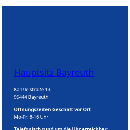
Hauptsitz Bayreuth
Kanzleistraße 13
95444 Bayreuth
Öffnungszeiten Geschäft vor Ort
Mo-Fr: 8-16 Uhr
Telefonisch rund um die Uhr erreichbar: