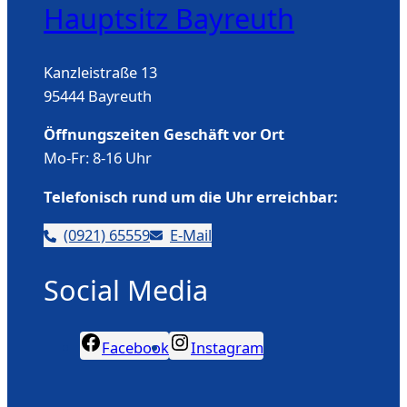
Hauptsitz Bayreuth
Kanzleistraße 13
95444 Bayreuth
Öffnungszeiten Geschäft vor Ort
Mo-Fr: 8-16 Uhr
Telefonisch rund um die Uhr erreichbar:
(0921) 65559
E-Mail
Social Media
Facebook
Instagram