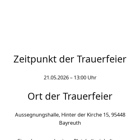
Zeitpunkt der Trauerfeier
21.05.2026 – 13:00 Uhr
Ort der Trauerfeier
Aussegnungshalle, Hinter der Kirche 15, 95448
Bayreuth