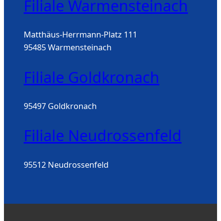
Filiale Warmensteinach
Matthäus-Herrmann-Platz 111
95485 Warmensteinach
Filiale Goldkronach
95497 Goldkronach
Filiale Neudrossenfeld
95512 Neudrossenfeld